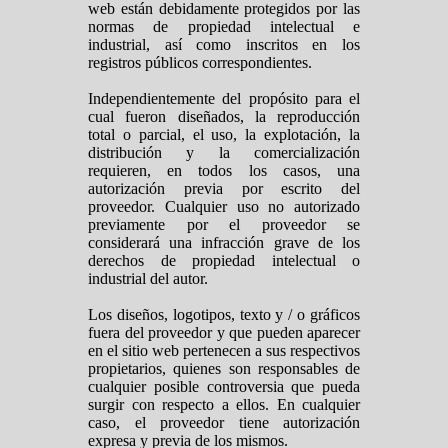
web están debidamente protegidos por las
normas de propiedad intelectual e
industrial, así como inscritos en los
registros públicos correspondientes.
Independientemente del propósito para el
cual fueron diseñados, la reproducción
total o parcial, el uso, la explotación, la
distribución y la comercialización
requieren, en todos los casos, una
autorización previa por escrito del
proveedor. Cualquier uso no autorizado
previamente por el proveedor se
considerará una infracción grave de los
derechos de propiedad intelectual o
industrial del autor.
Los diseños, logotipos, texto y / o gráficos
fuera del proveedor y que pueden aparecer
en el sitio web pertenecen a sus respectivos
propietarios, quienes son responsables de
cualquier posible controversia que pueda
surgir con respecto a ellos. En cualquier
caso, el proveedor tiene autorización
expresa y previa de los mismos.