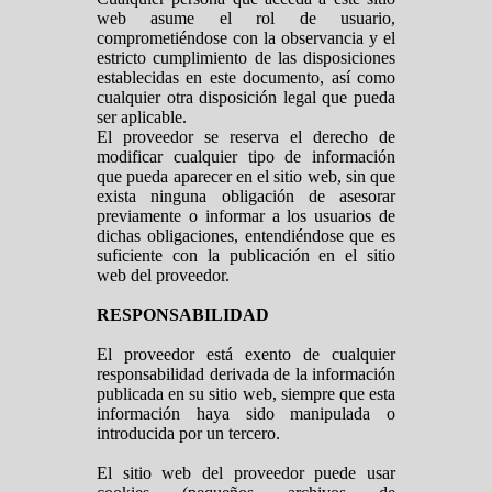
web asume el rol de usuario,
comprometiéndose con la observancia y el
estricto cumplimiento de las disposiciones
establecidas en este documento, así como
cualquier otra disposición legal que pueda
ser aplicable.
El proveedor se reserva el derecho de
modificar cualquier tipo de información
que pueda aparecer en el sitio web, sin que
exista ninguna obligación de asesorar
previamente o informar a los usuarios de
dichas obligaciones, entendiéndose que es
suficiente con la publicación en el sitio
web del proveedor.
RESPONSABILIDAD
El proveedor está exento de cualquier
responsabilidad derivada de la información
publicada en su sitio web, siempre que esta
información haya sido manipulada o
introducida por un tercero.
El sitio web del proveedor puede usar