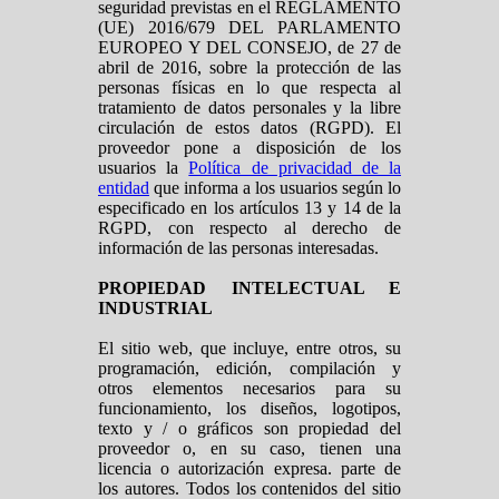
seguridad previstas en el REGLAMENTO
(UE) 2016/679 DEL PARLAMENTO
EUROPEO Y DEL CONSEJO, de 27 de
abril de 2016, sobre la protección de las
personas físicas en lo que respecta al
tratamiento de datos personales y la libre
circulación de estos datos (RGPD). El
proveedor pone a disposición de los
usuarios la
Política de privacidad de la
entidad
que informa a los usuarios según lo
especificado en los artículos 13 y 14 de la
RGPD, con respecto al derecho de
información de las personas interesadas.
PROPIEDAD INTELECTUAL E
INDUSTRIAL
El sitio web, que incluye, entre otros, su
programación, edición, compilación y
otros elementos necesarios para su
funcionamiento, los diseños, logotipos,
texto y / o gráficos son propiedad del
proveedor o, en su caso, tienen una
licencia o autorización expresa. parte de
los autores. Todos los contenidos del sitio