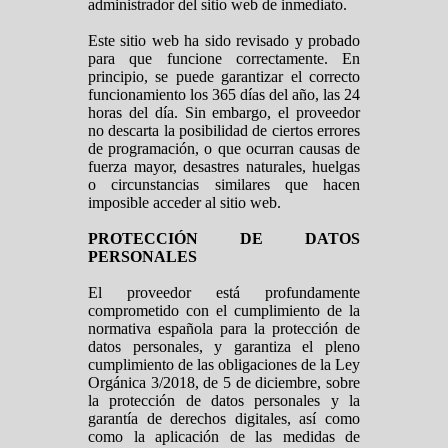
administrador del sitio web de inmediato.
Este sitio web ha sido revisado y probado
para que funcione correctamente. En
principio, se puede garantizar el correcto
funcionamiento los 365 días del año, las 24
horas del día. Sin embargo, el proveedor
no descarta la posibilidad de ciertos errores
de programación, o que ocurran causas de
fuerza mayor, desastres naturales, huelgas
o circunstancias similares que hacen
imposible acceder al sitio web.
PROTECCIÓN DE DATOS
PERSONALES
El proveedor está profundamente
comprometido con el cumplimiento de la
normativa española para la protección de
datos personales, y garantiza el pleno
cumplimiento de las obligaciones de la Ley
Orgánica 3/2018, de 5 de diciembre, sobre
la protección de datos personales y la
garantía de derechos digitales, así como
como la aplicación de las medidas de