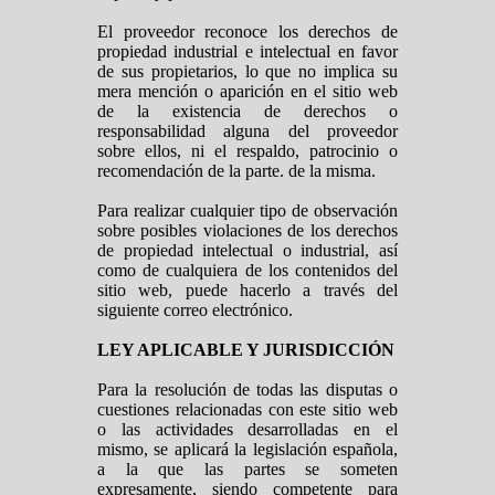
El proveedor reconoce los derechos de
propiedad industrial e intelectual en favor
de sus propietarios, lo que no implica su
mera mención o aparición en el sitio web
de la existencia de derechos o
responsabilidad alguna del proveedor
sobre ellos, ni el respaldo, patrocinio o
recomendación de la parte. de la misma.
Para realizar cualquier tipo de observación
sobre posibles violaciones de los derechos
de propiedad intelectual o industrial, así
como de cualquiera de los contenidos del
sitio web, puede hacerlo a través del
siguiente correo electrónico.
LEY APLICABLE Y JURISDICCIÓN
Para la resolución de todas las disputas o
cuestiones relacionadas con este sitio web
o las actividades desarrolladas en el
mismo, se aplicará la legislación española,
a la que las partes se someten
expresamente, siendo competente para