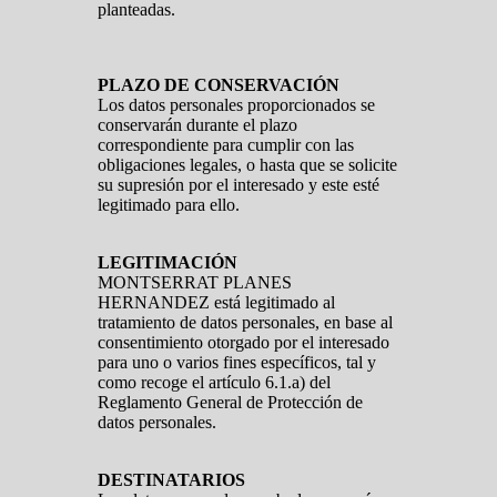
planteadas.
PLAZO DE CONSERVACIÓN
Los datos personales proporcionados se
conservarán durante el plazo
correspondiente para cumplir con las
obligaciones legales, o hasta que se solicite
su supresión por el interesado y este esté
legitimado para ello.
LEGITIMACIÓN
MONTSERRAT PLANES
HERNANDEZ está legitimado al
tratamiento de datos personales, en base al
consentimiento otorgado por el interesado
para uno o varios fines específicos, tal y
como recoge el artículo 6.1.a) del
Reglamento General de Protección de
datos personales.
DESTINATARIOS