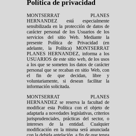
Política de privacidad
MONTSERRAT PLANES
HERNANDEZ está especialmente
sensibilizada en la protección de datos de
carácter personal de los Usuarios de los
servicios del sitio Web. Mediante la
presente Política de Privacidad (en
adelante, la Política) MONTSERRAT
PLANES HERNANDEZ, informa a los
USUARIOS de este sitio web, de los usos
a los que se someten los datos de carácter
personal que se recaban en sitio Web, con
el fin de que decidan, libre y
voluntariamente, si desean facilitar la
información solicitada.
MONTSERRAT PLANES
HERNANDEZ se reserva la facultad de
modificar esta Política con el objeto de
adaptarla a novedades legislativas, criterios
jurisprudenciales, prácticas del sector, o
intereses de la entidad. Cualquier
modificación en la misma será anunciada
con la debida antelación, a fin de que tenga